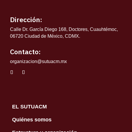
Dirección:
Calle Dr. García Diego 168, Doctores, Cuauhtémoc,
06720 Ciudad de México, CDMX.
Contacto:
organizacion@sutuacm.mx
EL SUTUACM
Quiénes somos