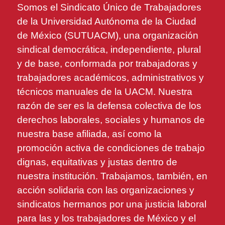
Somos el Sindicato Único de Trabajadores
de la Universidad Autónoma de la Ciudad
de México (SUTUACM), una organización
sindical democrática, independiente, plural
y de base, conformada por trabajadoras y
trabajadores académicos, administrativos y
técnicos manuales de la UACM. Nuestra
razón de ser es la defensa colectiva de los
derechos laborales, sociales y humanos de
nuestra base afiliada, así como la
promoción activa de condiciones de trabajo
dignas, equitativas y justas dentro de
nuestra institución. Trabajamos, también, en
acción solidaria con las organizaciones y
sindicatos hermanos por una justicia laboral
para las y los trabajadores de México y el