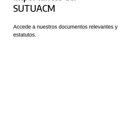
SUTUACM
Accede a nuestros documentos relevantes y
estatutos.