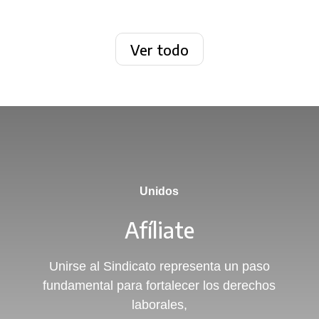
Ver todo
Unidos
Afíliate
Unirse al Sindicato representa un paso
fundamental para fortalecer los derechos
laborales,