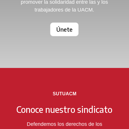
promover la solidaridad entre las y los
trabajadores de la UACM.
Únete
SUTUACM
Conoce nuestro sindicato
Defendemos los derechos de los