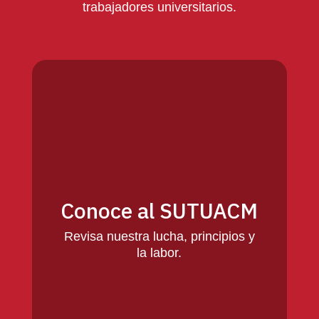
trabajadores universitarios.
Conoce al SUTUACM
Revisa nuestra lucha, principios y
la labor.