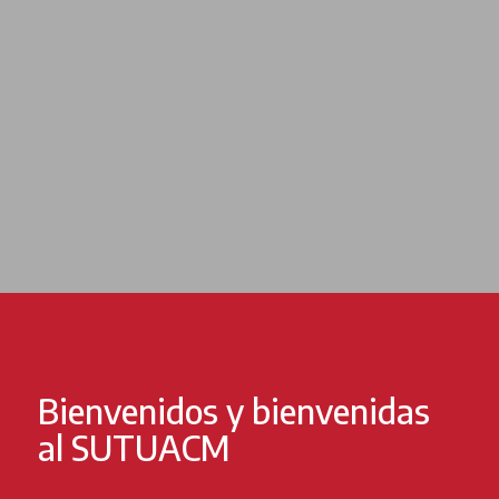
Bienvenidos y bienvenidas
al SUTUACM