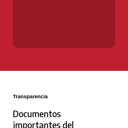
Transparencia
Documentos
importantes del