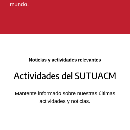
mundo.
Noticias y actividades relevantes
Actividades del SUTUACM
Mantente informado sobre nuestras últimas
actividades y noticias.