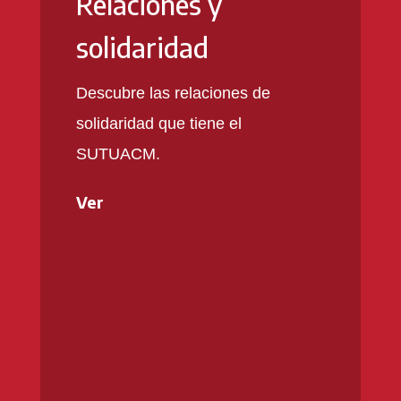
Relaciones y
solidaridad
Descubre las relaciones de
solidaridad que tiene el
SUTUACM.
Ver