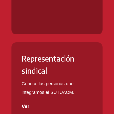
Representación
sindical
Conoce las personas que
integramos el SUTUACM.
Ver