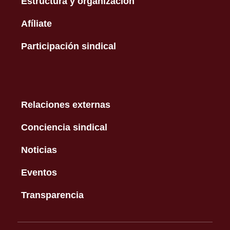
Estructura y organización
Afíliate
Participación sindical
Relaciones externas
Conciencia sindical
Noticias
Eventos
Transparencia