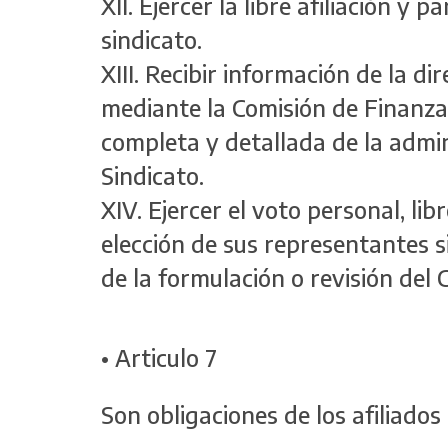
XII. Ejercer la libre afiliación y p
sindicato.
XIII. Recibir información de la dir
mediante la Comisión de Finanzas
completa y detallada de la admin
Sindicato.
XIV. Ejercer el voto personal, libr
elección de sus representantes s
de la formulación o revisión del 
• Articulo 7
Son obligaciones de los afiliados 