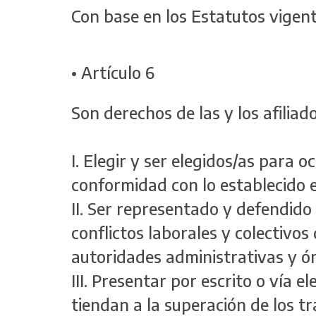
Con base en los Estatutos vigen
• Artículo 6
Son derechos de las y los afiliado
I. Elegir y ser elegidos/as para o
conformidad con lo establecido 
II. Ser representado y defendido 
conflictos laborales y colectivos 
autoridades administrativas y ór
III. Presentar por escrito o vía el
tiendan a la superación de los tr