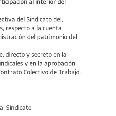
articipación al interior del
ectiva del Sindicato del,
, respecto a la cuenta
istración del patrimonio del
e, directo y secreto en la
indicales y en la aprobación
Contrato Colectivo de Trabajo.
al Sindicato