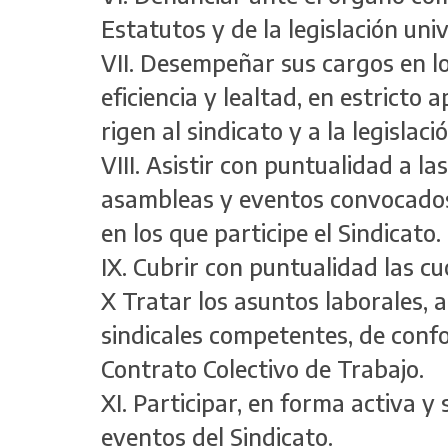
Estatutos y de la legislación univ
VII. Desempeñar sus cargos en lo
eficiencia y lealtad, en estricto 
rigen al sindicato y a la legislaci
VIII. Asistir con puntualidad a la
asambleas y eventos convocados 
en los que participe el Sindicato.
IX. Cubrir con puntualidad las cu
X Tratar los asuntos laborales, 
sindicales competentes, de confo
Contrato Colectivo de Trabajo.
XI. Participar, en forma activa y 
eventos del Sindicato.