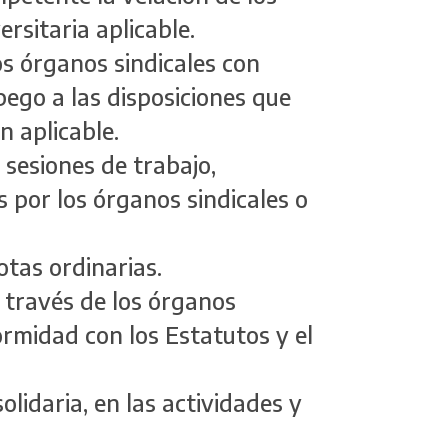
ersitaria aplicable.
s órganos sindicales con
apego a las disposiciones que
ón aplicable.
s sesiones de trabajo,
por los órganos sindicales o
otas ordinarias.
a través de los órganos
rmidad con los Estatutos y el
solidaria, en las actividades y