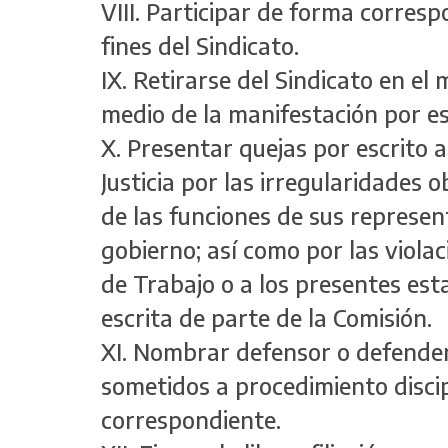
VIII. Participar de forma corresp
fines del Sindicato.
IX. Retirarse del Sindicato en e
medio de la manifestación por es
X. Presentar quejas por escrito 
Justicia por las irregularidades
de las funciones de sus represe
gobierno; así como por las violac
de Trabajo o a los presentes est
escrita de parte de la Comisión.
XI. Nombrar defensor o defende
sometidos a procedimiento discip
correspondiente.