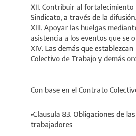
XII. Contribuir al fortalecimiento
Sindicato, a través de la difusión
XIII. Apoyar las huelgas mediante
asistencia a los eventos que se 
XIV. Las demás que establezcan l
Colectivo de Trabajo y demás or
Con base en el Contrato Colecti
•Clausula 83. Obligaciones de las
trabajadores