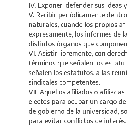
IV. Exponer, defender sus ideas y
V. Recibir periódicamente dentro
naturales, cuando los propios afil
expresamente, los informes de las
distintos órganos que componen 
VI. Asistir libremente, con derec
términos que señalen los estatut
señalen los estatutos, a las reu
sindicales competentes.
VII. Aquellos afiliados o afiliad
electos para ocupar un cargo de
de gobierno de la universidad, s
para evitar conflictos de interés.