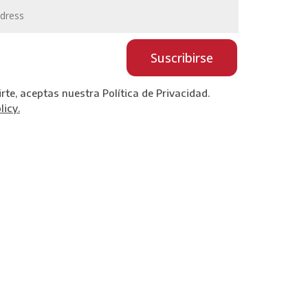
Suscribirse
irte, aceptas nuestra Política de Privacidad.
licy.