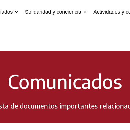
liados
Solidaridad y conciencia
Actividades y 
Comunicados
ista de documentos importantes relacionado