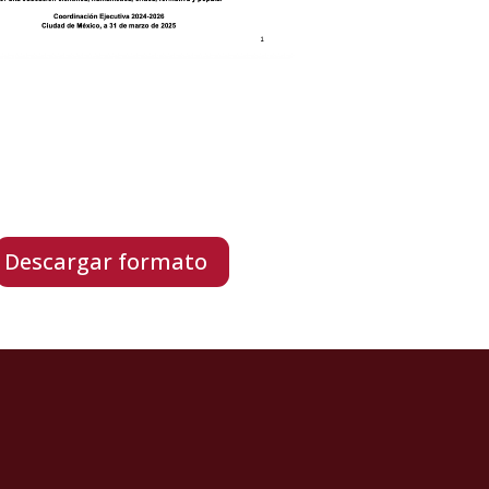
Descargar formato