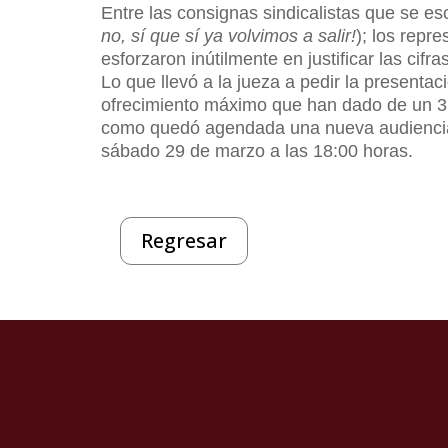
Entre las consignas sindicalistas que se es
no, sí que sí ya volvimos a salir!
); los repr
esforzaron inútilmente en justificar las cif
Lo que llevó a la jueza a pedir la presenta
ofrecimiento máximo que han dado de un 3.
como quedó agendada una nueva audiencia 
sábado 29 de marzo a las 18:00 horas.
Regresar