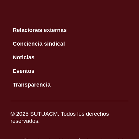
Relaciones externas
Conciencia sindical
Noticias
Eventos
Transparencia
© 2025 SUTUACM. Todos los derechos
reservados.