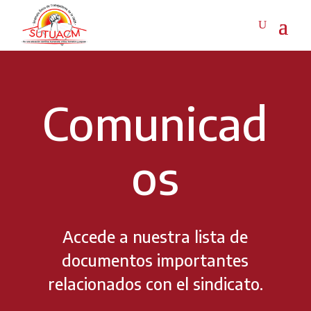
Comunicad
os
Accede a nuestra lista de
documentos importantes
relacionados con el sindicato.