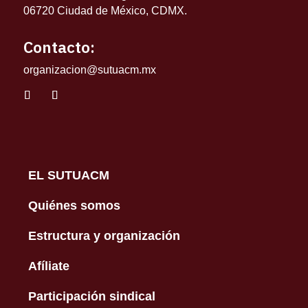
06720 Ciudad de México, CDMX.
Contacto:
organizacion@sutuacm.mx
EL SUTUACM
Quiénes somos
Estructura y organización
Afíliate
Participación sindical