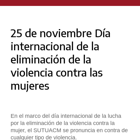
25 de noviembre Día
internacional de la
eliminación de la
violencia contra las
mujeres
En el marco del día internacional de la lucha
por la eliminación de la violencia contra la
mujer, el SUTUACM se pronuncia en contra de
cualquier tipo de violencia.