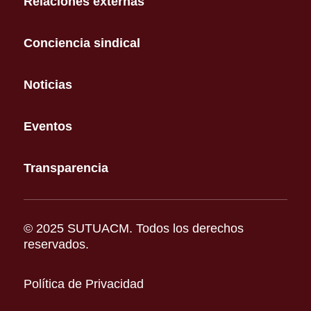
Relaciones externas
Conciencia sindical
Noticias
Eventos
Transparencia
© 2025 SUTUACM. Todos los derechos
reservados.
Política de Privacidad