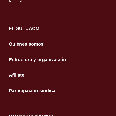
EL SUTUACM
Quiénes somos
Estructura y organización
Afíliate
Participación sindical