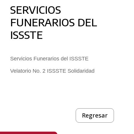
SERVICIOS
FUNERARIOS DEL
ISSSTE
Servicios Funerarios del ISSSTE
Velatorio No. 2 ISSSTE Solidaridad
Regresar