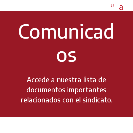
Comunicad
os
Accede a nuestra lista de
documentos importantes
relacionados con el sindicato.