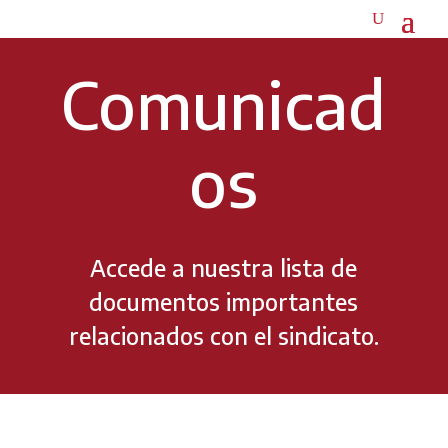
Comunicad
os
Accede a nuestra lista de
documentos importantes
relacionados con el sindicato.