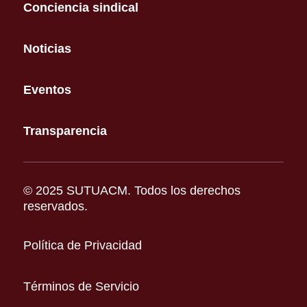
Conciencia sindical
Noticias
Eventos
Transparencia
© 2025 SUTUACM. Todos los derechos
reservados.
Política de Privacidad
Términos de Servicio