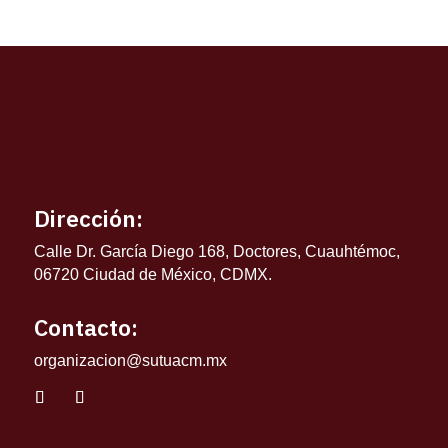
Dirección:
Calle Dr. García Diego 168, Doctores, Cuauhtémoc,
06720 Ciudad de México, CDMX.
Contacto:
organizacion@sutuacm.mx