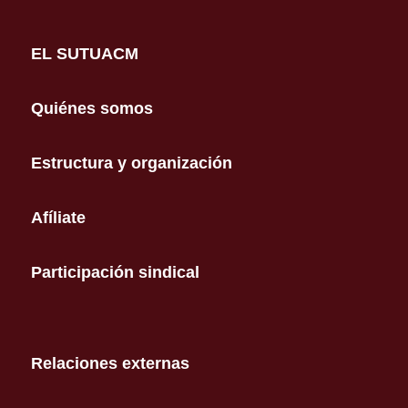
EL SUTUACM
Quiénes somos
Estructura y organización
Afíliate
Participación sindical
Relaciones externas