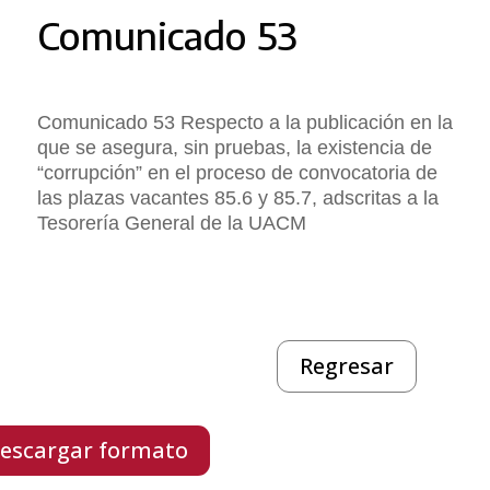
Comunicado 53
Comunicado 53 Respecto a la publicación en la
que se asegura, sin pruebas, la existencia de
“corrupción” en el proceso de convocatoria de
las plazas vacantes 85.6 y 85.7, adscritas a la
Tesorería General de la UACM
Regresar
escargar formato