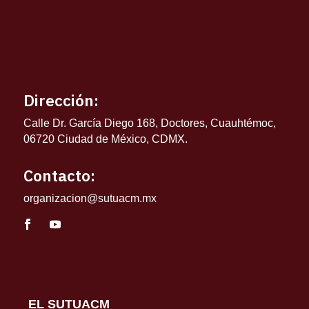
Dirección:
Calle Dr. García Diego 168, Doctores, Cuauhtémoc,
06720 Ciudad de México, CDMX.
Contacto:
organizacion@sutuacm.mx
EL SUTUACM