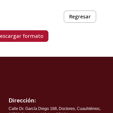
Regresar
escargar formato
Dirección:
Calle Dr. García Diego 168, Doctores, Cuauhtémoc,