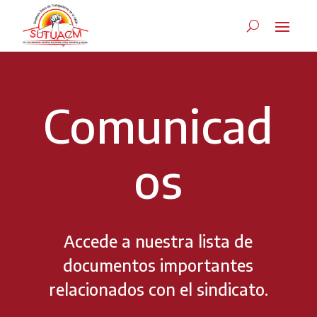
Comunicad
os
Accede a nuestra lista de
documentos importantes
relacionados con el sindicato.