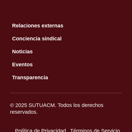
Relaciones externas
Conciencia sindical
Noticias
Eventos
Transparencia
© 2025 SUTUACM. Todos los derechos
reservados.
Política de Privacidad
Términos de Servicio