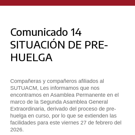
Comunicado 14
SITUACIÓN DE PRE-
HUELGA
Compañeras y compañeros afiliados al
SUTUACM, Les informamos que nos
encontramos en Asamblea Permanente en el
marco de la Segunda Asamblea General
Extraordinaria, derivado del proceso de pre-
huelga en curso, por lo que se extienden las
facilidades para este viernes 27 de febrero del
2026.