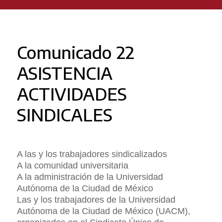
Comunicado 22
ASISTENCIA
ACTIVIDADES
SINDICALES
A las y los trabajadores sindicalizados
A la comunidad universitaria
A la administración de la Universidad
Autónoma de la Ciudad de México
Las y los trabajadores de la Universidad
Autónoma de la Ciudad de México (UACM),