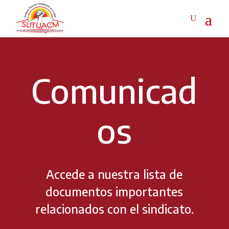
Comunicad
os
Accede a nuestra lista de
documentos importantes
relacionados con el sindicato.