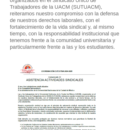
organizados en el Sindicato Único de
Trabajadores de la UACM (SUTUACM),
reiteramos nuestro compromiso con la defensa
de nuestros derechos laborales, con el
fortalecimiento de la vida sindical y, al mismo
tiempo, con la responsabilidad institucional que
tenemos frente a la comunidad universitaria y
particularmente frente a las y los estudiantes.