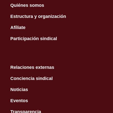
Quiénes somos
Estructura y organización
Afíliate
Participación sindical
Relaciones externas
Conciencia sindical
Noticias
Eventos
Transparencia