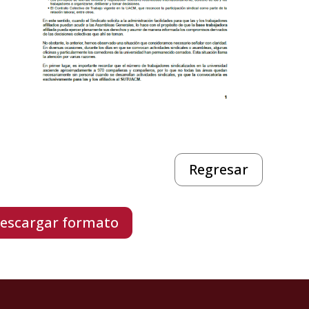
Regresar
escargar formato