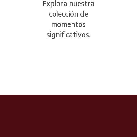
Explora nuestra
colección de
momentos
significativos.