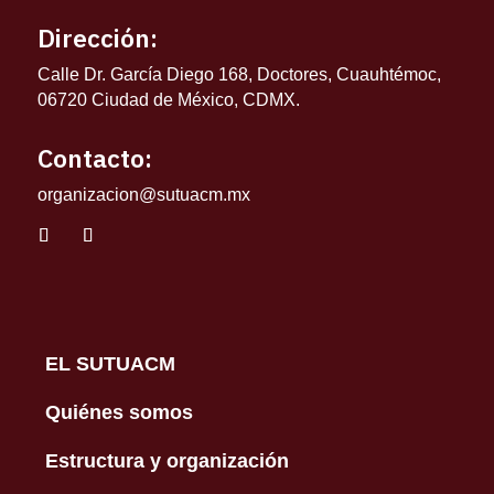
Dirección:
Calle Dr. García Diego 168, Doctores, Cuauhtémoc,
06720 Ciudad de México, CDMX.
Contacto:
organizacion@sutuacm.mx
EL SUTUACM
Quiénes somos
Estructura y organización