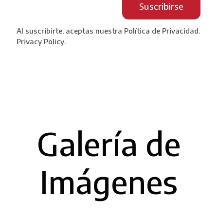
Suscribirse
Al suscribirte, aceptas nuestra Política de Privacidad.
Privacy Policy.
Galería de
Imágenes