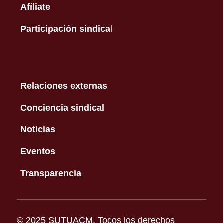
Afíliate
Participación sindical
Relaciones externas
Conciencia sindical
Noticias
Eventos
Transparencia
© 2025 SUTUACM. Todos los derechos