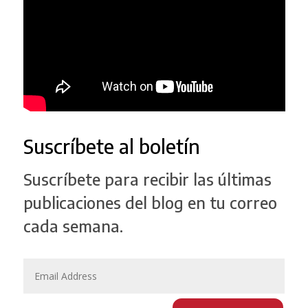
Suscríbete al boletín
Suscríbete para recibir las últimas
publicaciones del blog en tu correo
cada semana.