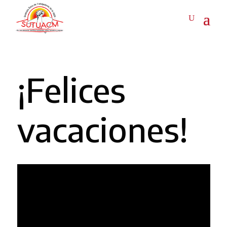
¡Felices
vacaciones!