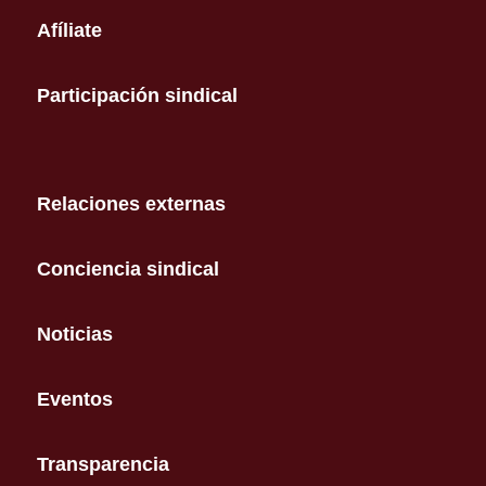
Afíliate
Participación sindical
Relaciones externas
Conciencia sindical
Noticias
Eventos
Transparencia