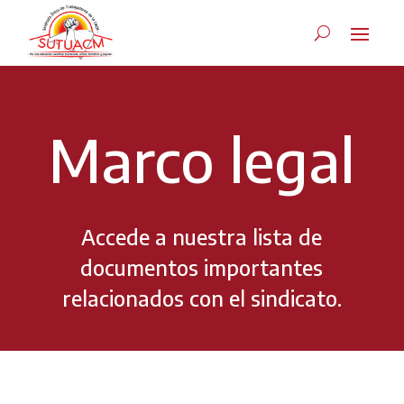
Marco legal
Accede a nuestra lista de
documentos importantes
relacionados con el sindicato.