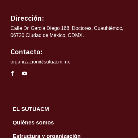
Dirección:
Calle Dr. García Diego 168, Doctores, Cuauhtémoc,
06720 Ciudad de México, CDMX.
Contacto:
organizacion@sutuacm.mx
EL SUTUACM
Quiénes somos
Estructura y organización