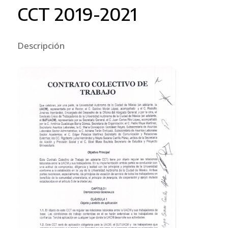
CCT 2019-2021
Descripción