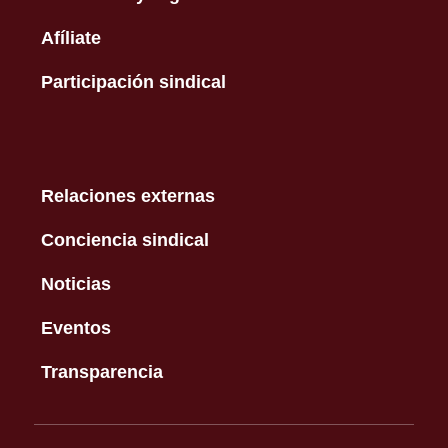
Afíliate
Participación sindical
Relaciones externas
Conciencia sindical
Noticias
Eventos
Transparencia