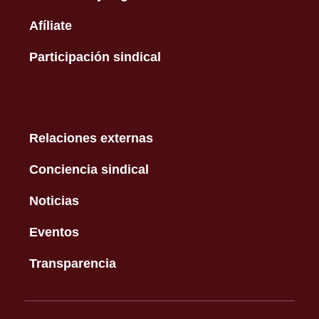
Afíliate
Participación sindical
Relaciones externas
Conciencia sindical
Noticias
Eventos
Transparencia