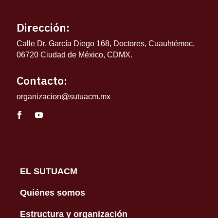
Dirección:
Calle Dr. García Diego 168, Doctores, Cuauhtémoc,
06720 Ciudad de México, CDMX.
Contacto:
organizacion@sutuacm.mx
EL SUTUACM
Quiénes somos
Estructura y organización