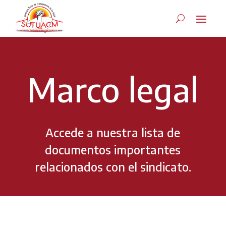
Marco legal
Accede a nuestra lista de
documentos importantes
relacionados con el sindicato.