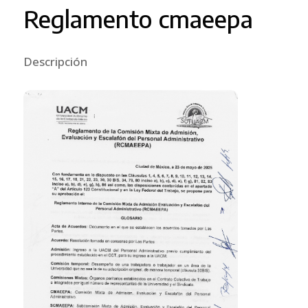
Reglamento cmaeepa
Descripción