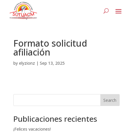
Formato solicitud
afiliación
by
elyzionz
|
Sep 13, 2025
Search
Publicaciones recientes
¡Felices vacaciones!