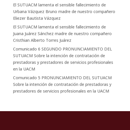
El SUTUACM lamenta el sensible fallecimiento de
Urbana Vázquez Bruno madre de nuestro compañero
Eliezer Bautista Vázquez
El SUTUACM lamenta el sensible fallecimiento de
Juana Juárez Sánchez madre de nuestro compañero
Cristhian Alberto Torres Juárez
Comunicado 6 SEGUNDO PRONUNCIAMIENTO DEL
SUTUACM Sobre la intención de contratación de
prestadoras y prestadores de servicios profesionales
en la UACM
Comunicado 5 PRONUNCIAMIENTO DEL SUTUACM
Sobre la intención de contratación de prestadoras y
prestadores de servicios profesionales en la UACM