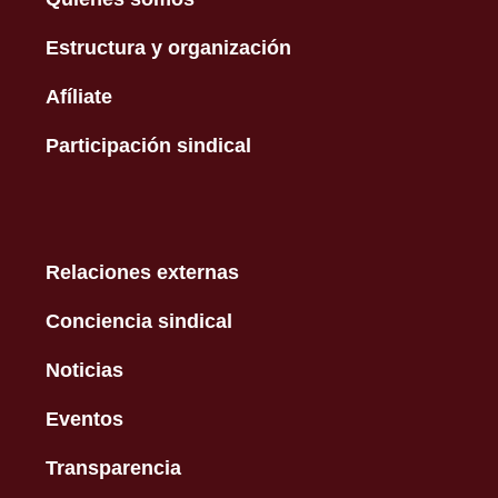
Estructura y organización
Afíliate
Participación sindical
Relaciones externas
Conciencia sindical
Noticias
Eventos
Transparencia