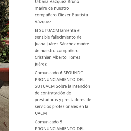
Urbana Vázquez Bruno
madre de nuestro
compañero Eliezer Bautista
Vázquez
El SUTUACM lamenta el
sensible fallecimiento de
Juana Juárez Sánchez madre
de nuestro compañero
Cristhian Alberto Torres
Juárez
Comunicado 6 SEGUNDO
PRONUNCIAMIENTO DEL
SUTUACM Sobre la intención
de contratación de
prestadoras y prestadores de
servicios profesionales en la
UACM
Comunicado 5
PRONUNCIAMIENTO DEL