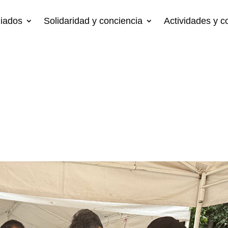
liados
Solidaridad y conciencia
Actividades y 