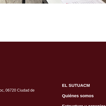
EL SUTUACM
moc, 06720 Ciudad de
Quiénes somos