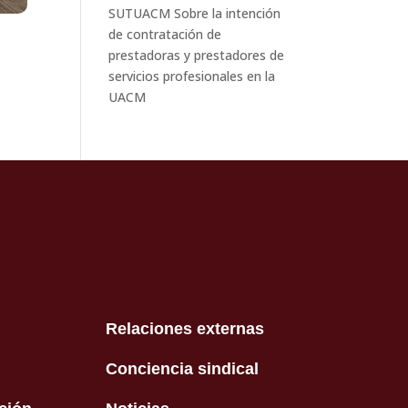
SUTUACM Sobre la intención
de contratación de
prestadoras y prestadores de
servicios profesionales en la
UACM
Relaciones externas
Conciencia sindical