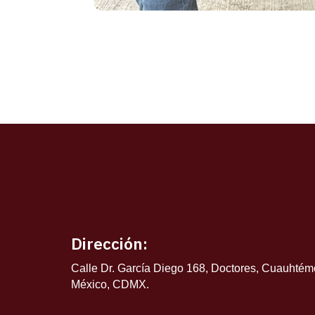
Dirección:
Calle Dr. García Diego 168, Doctores, Cuauhté
México, CDMX.