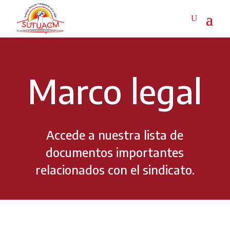
Marco legal
Accede a nuestra lista de
documentos importantes
relacionados con el sindicato.