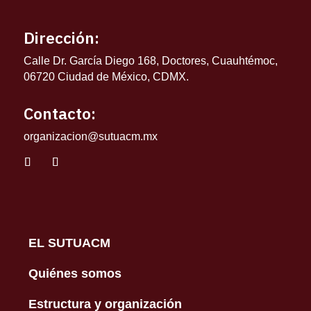
Dirección:
Calle Dr. García Diego 168, Doctores, Cuauhtémoc,
06720 Ciudad de México, CDMX.
Contacto:
organizacion@sutuacm.mx
EL SUTUACM
Quiénes somos
Estructura y organización