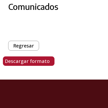
Comunicados
Regresar
Descargar formato