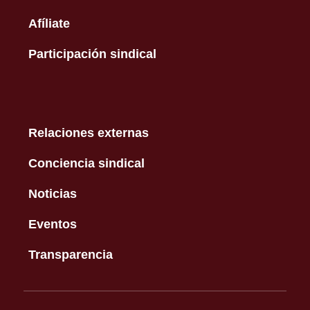
Afíliate
Participación sindical
Relaciones externas
Conciencia sindical
Noticias
Eventos
Transparencia